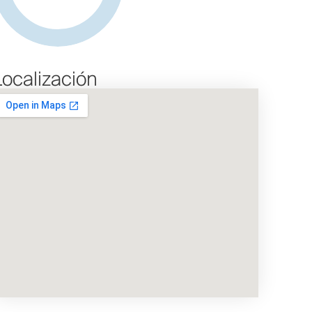
Localización