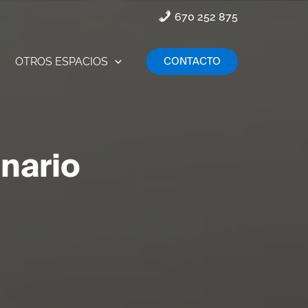
670 252 875
CONTACTO
OTROS ESPACIOS
inario