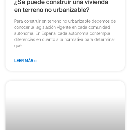
¿Se puede construir una vivienda
en terreno no urbanizable?
Para construir en terreno no urbanizable debemos de
conocer la legislación vigente en cada comunidad
autónoma. En España, cada autonomía contempla
diferencias en cuanto a la normativa para determinar
qué
LEER MÁS »