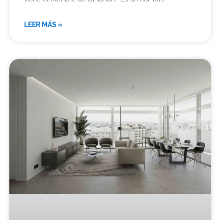
LEER MÁS »