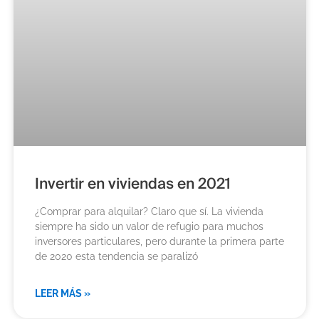
Invertir en viviendas en 2021
¿Comprar para alquilar? Claro que sí. La vivienda
siempre ha sido un valor de refugio para muchos
inversores particulares, pero durante la primera parte
de 2020 esta tendencia se paralizó
LEER MÁS »