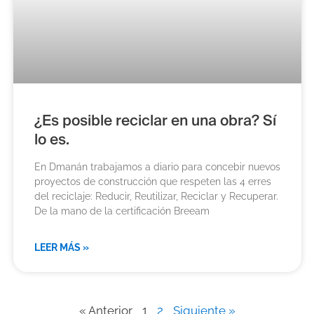
¿Es posible reciclar en una obra? Sí
lo es.
En Dmanán trabajamos a diario para concebir nuevos
proyectos de construcción que respeten las 4 erres
del reciclaje: Reducir, Reutilizar, Reciclar y Recuperar.
De la mano de la certificación Breeam
LEER MÁS »
« Anterior
1
2
Siguiente »