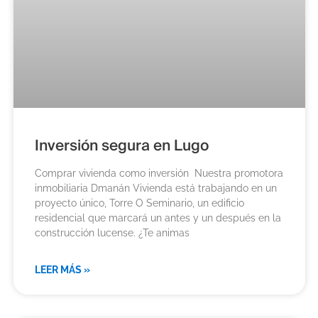
Inversión segura en Lugo
Comprar vivienda como inversión Nuestra promotora
inmobiliaria Dmanán Vivienda está trabajando en un
proyecto único, Torre O Seminario, un edificio
residencial que marcará un antes y un después en la
construcción lucense. ¿Te animas
LEER MÁS »