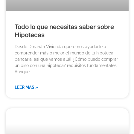
Todo lo que necesitas saber sobre
Hipotecas
​Desde Dmanán Vivienda queremos ayudarte a
comprender más o mejor el mundo de la hipoteca
bancaria, así que vamos allá! ¿Cómo puedo comprar
un piso con una hipoteca? requisitos fundamentales.
Aunque
LEER MÁS »