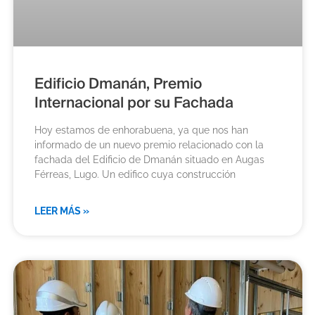
Edificio Dmanán, Premio
Internacional por su Fachada
Hoy estamos de enhorabuena, ya que nos han
informado de un nuevo premio relacionado con la
fachada del Edificio de Dmanán situado en Augas
Férreas, Lugo. Un edifico cuya construcción
LEER MÁS »