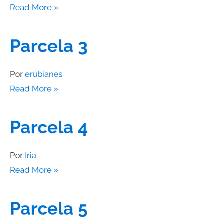
Read More »
Parcela 3
Por
erubianes
Read More »
Parcela 4
Por
Iria
Read More »
Parcela 5